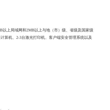
。
MB以上局域网和2MB以上与地（市）级、省级及国家级
计算机、2-3台激光打印机、客户端安全管理系统以及