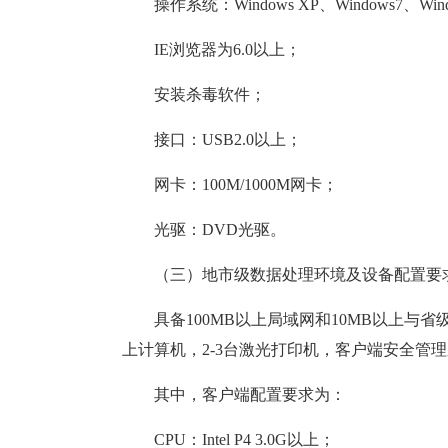
操作系统：Windows XP、Windows7、Win
IE浏览器为6.0以上；
安装杀毒软件；
接口：USB2.0以上；
网卡：100M/1000M网卡；
光驱：DVD光驱。
（三）地市级数据处理环境及设备配置要
具备100MB以上局域网和10MB以上与
上计算机，2-3台激光打印机，客户端安全管理
其中，客户端配置要求为：
CPU：Intel P4 3.0G以上；