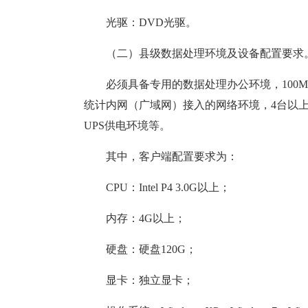
光驱：DVD光驱。
（二）县级数据处理环境及设备配置要求
必须具备专用的数据处理办公环境，100
统计内网（广域网）接入的网络环境，4台以上
UPS供电环境等。
其中，客户端配置要求为：
CPU：Intel P4 3.0G以上；
内存：4G以上；
硬盘：硬盘120G；
显卡：独立显卡；