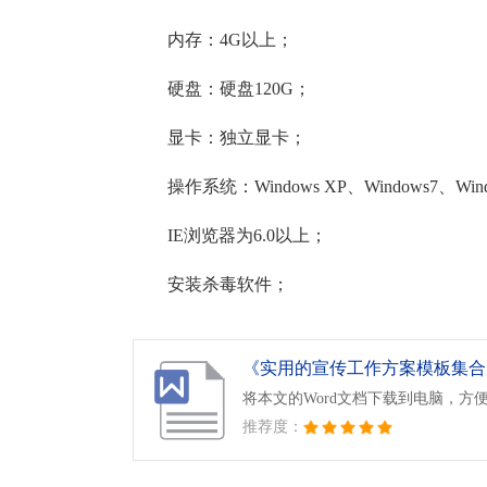
内存：4G以上；
硬盘：硬盘120G；
显卡：独立显卡；
操作系统：Windows XP、Windows7、Win
IE浏览器为6.0以上；
安装杀毒软件；
《实用的宣传工作方案模板集合10
将本文的Word文档下载到电脑，方
推荐度：