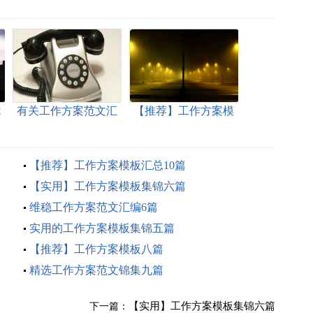
七
有关工作方案范文汇
【推荐】工作方案模
编七篇
板合集10篇
【推荐】工作方案模板汇总10篇
【实用】工作方案模板集锦六篇
维稳工作方案范文汇编6篇
实用的工作方案模板集锦五篇
【推荐】工作方案模板八篇
精选工作方案范文锦集九篇
【实用】工作方案模板集锦六篇
下一篇：