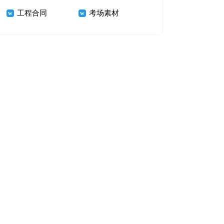
工程合同
考场素材