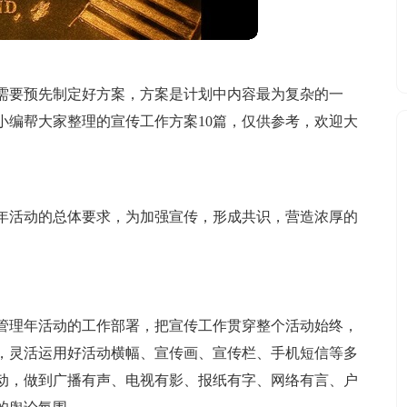
需要预先制定好方案，方案是计划中内容最为复杂的一
小编帮大家整理的宣传工作方案10篇，仅供参考，欢迎大
年活动的总体要求，为加强宣传，形成共识，营造浓厚的
管理年活动的工作部署，把宣传工作贯穿整个活动始终，
，灵活运用好活动横幅、宣传画、宣传栏、手机短信等多
动，做到广播有声、电视有影、报纸有字、网络有言、户