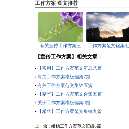
工作方案 图文推荐
有关宣传工作方案三
工作方案范文锦集
篇
篇
【宣传工作方案】相关文章：
【实用】工作方案范文汇总八篇
有关工作方案模板锦集7篇
有关工作方案范文集锦五篇
【精华】工作方案范文合集五篇
关于工作方案模板锦集9篇
【精华】工作方案范文集锦九篇
维稳工作方案范文汇编6篇
上一篇：