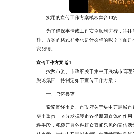
实用的宣传工作方案模板集合10篇
为了确保事情或工作安全顺利进行，往往
种。方案的格式和要求是什么样的呢？下面是
家阅读。
宣传工作方案 篇1
按照市委、市政府关于集中开展城市管理
舆论氛围，特制定如下宣传工作方案：
一、总体要求
紧紧围绕市委、市政府关于集中开展城市
突出重点，充分发挥我市各类新闻媒体的作用
种手段，积极开展各种群众喜闻乐见的宣传活