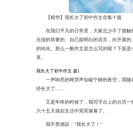
【精华】我长大了初中作文合集十篇
在我们平凡的日常里，大家总少不了接触
压缩的简要的、自己能明白的语言，向开展的
的转化。那么一般作文是怎么写的呢？下面是
享。
我长大了初中作文 篇1
一声响亮的啼哭声划破宁静的夜空，我随
经长大了……
又是年终的时候了，我写字台上的台历一
六十五天就在生活中冥冥谢幕了。
我不禁感叹：“我长大了！”