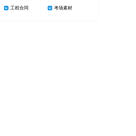
工程合同
考场素材