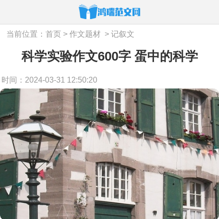
当前位置：
首页
>
作文题材
>
记叙文
科学实验作文600字 蛋中的科学
时间：2024-03-31 12:50:20