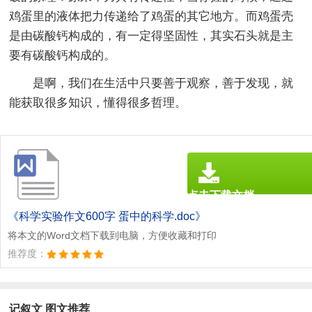
鸡蛋里的液体把力传递给了鸡蛋的其它地方。而鸡蛋壳
是由碳酸钙构成的，有一定得坚固性，其实石头就是主
要有碳酸钙构成的。
是啊，我们在生活中只要善于观察，善于发现，就
能获取很多知识，懂得很多哲理。
点击下载文档
文档为doc格式
《科学实验作文600字 蛋中的科学.doc》
将本文的Word文档下载到电脑，方便收藏和打印
推荐度：
记叙文 图文推荐