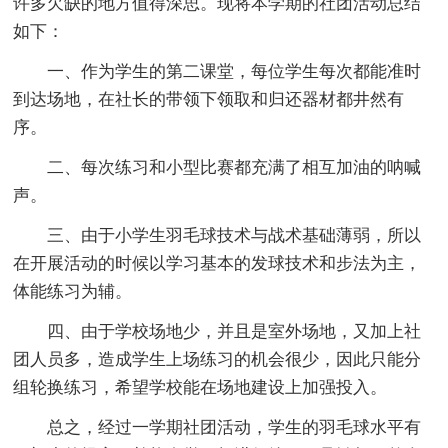
许多欠缺的地方值得深思。现将本学期的社团活动总结
如下：
一、作为学生的第二课堂，每位学生每次都能准时
到达场地，在社长的带领下领取和归还器材都井然有
序。
二、每次练习和小型比赛都充满了相互加油的呐喊
声。
三、由于小学生羽毛球技术与战术基础薄弱，所以
在开展活动的时候以学习基本的发球技术和步法为主，
体能练习为辅。
四、由于学校场地少，并且是室外场地，又加上社
团人员多，造成学生上场练习的机会很少，因此只能分
组轮换练习，希望学校能在场地建设上加强投入。
总之，经过一学期社团活动，学生的羽毛球水平有