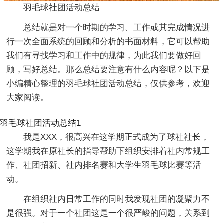
羽毛球社团活动总结
总结就是对一个时期的学习、工作或其完成情况进
行一次全面系统的回顾和分析的书面材料，它可以帮助
我们有寻找学习和工作中的规律，为此我们要做好回
顾，写好总结。那么总结要注意有什么内容呢？以下是
小编精心整理的羽毛球社团活动总结，仅供参考，欢迎
大家阅读。
羽毛球社团活动总结1
我是XXX，很高兴在这学期正式成为了球社社长，
这学期我在原社长的指导帮助下组织安排着社内常规工
作、社团招新、社内排名赛和大学生羽毛球比赛等活
动。
在组织社内日常工作的同时我发现社团的凝聚力不
是很强。对于一个社团这是一个很严峻的问题，关系到