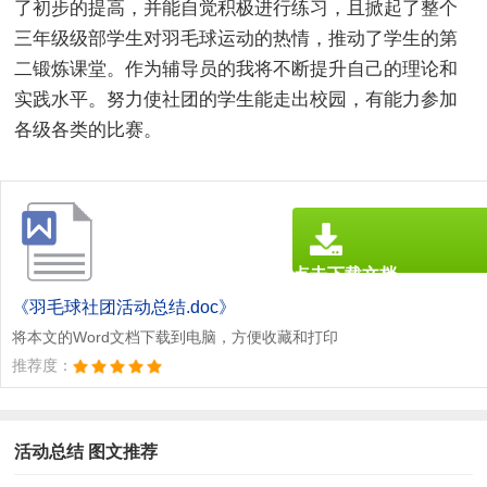
了初步的提高，并能自觉积极进行练习，且掀起了整个
三年级级部学生对羽毛球运动的热情，推动了学生的第
二锻炼课堂。作为辅导员的我将不断提升自己的理论和
实践水平。努力使社团的学生能走出校园，有能力参加
各级各类的比赛。
点击下载文档
文档为doc格式
《羽毛球社团活动总结.doc》
将本文的Word文档下载到电脑，方便收藏和打印
推荐度：
活动总结 图文推荐