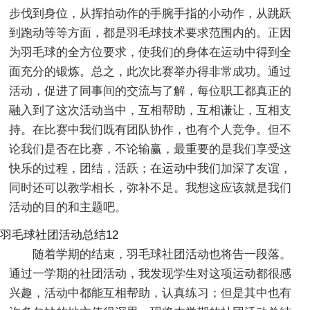
步伐到身位，从挥拍动作的手腕手指的小动作，从跳跃
到跑动等等方面，都是羽毛球技术要求范围内的。正因
为羽毛球的全方位要求，使我们的身体在运动中得到全
面充分的锻炼。总之，此次比赛举办得非常成功。通过
活动，促进了同事间的交流与了解，每位职工都真正的
融入到了这次活动当中，互相帮助，互相谦让，互相支
持。在比赛中我们既有团队协作，也有个人竞争。但不
论我们是否在比赛，不论输赢，最重要的是我们享受这
快乐的过程，团结，活跃；在运动中我们加深了友谊，
同时还可以教学相长，弥补不足。我想这应该就是我们
活动的目的和主题吧。
羽毛球社团活动总结12
随着学期的结束，羽毛球社团活动也将告一段落。
通过一学期的社团活动，我发现学生对这项运动都很感
兴趣，活动中都能互相帮助，认真练习；但是其中也有