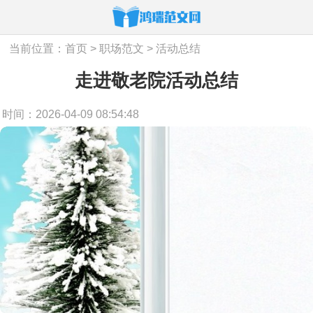
当前位置：
首页
>
职场范文
>
活动总结
走进敬老院活动总结
时间：2026-04-09 08:54:48