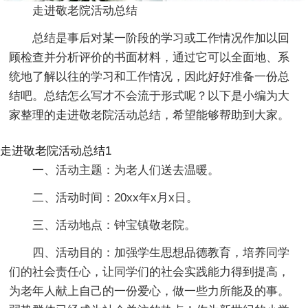
走进敬老院活动总结
总结是事后对某一阶段的学习或工作情况作加以回
顾检查并分析评价的书面材料，通过它可以全面地、系
统地了解以往的学习和工作情况，因此好好准备一份总
结吧。总结怎么写才不会流于形式呢？以下是小编为大
家整理的走进敬老院活动总结，希望能够帮助到大家。
走进敬老院活动总结1
一、活动主题：为老人们送去温暖。
二、活动时间：20xx年x月x日。
三、活动地点：钟宝镇敬老院。
四、活动目的：加强学生思想品德教育，培养同学
们的社会责任心，让同学们的社会实践能力得到提高，
为老年人献上自己的一份爱心，做一些力所能及的事。