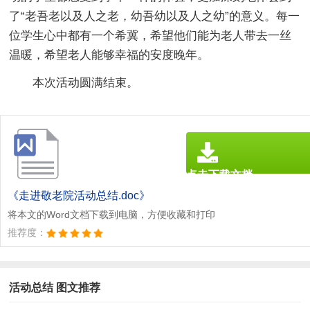
了“老吾老以及人之老，幼吾幼以及人之幼”的意义。每一
位学生心中都有一个希冀，希望他们能为老人带去一丝
温暖，希望老人能够幸福的安度晚年。
本次活动圆满结束。
点击下载文档
文档为doc格式
《走进敬老院活动总结.doc》
将本文的Word文档下载到电脑，方便收藏和打印
推荐度：
活动总结 图文推荐