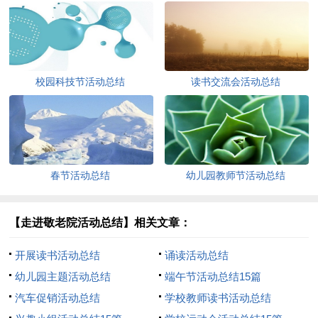
校园科技节活动总结
读书交流会活动总结
春节活动总结
幼儿园教师节活动总结
【走进敬老院活动总结】相关文章：
开展读书活动总结
诵读活动总结
幼儿园主题活动总结
端午节活动总结15篇
汽车促销活动总结
学校教师读书活动总结