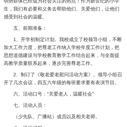
弱势群体已经成为社会关注的热点！作为新世纪的小学
生，我们有必要和义务去帮助他们、关爱他们，让他们
感受到社会的温暖。
五、前期准备：
1、开学初制定计划。我校成立了校领导小组，不断
加大工作力度，把尊老工作纳入学校年度工作计划，把
思想道德建设与学校教育教学工作结合起来，与全面提
高教学质量联系起来，逐步完善尊老工作。
2、制订了《敬老爱老慰问活动方案》。领导小组召
开了几次会议，四五六年级的每班要求要有表演节目。
六、活动口号：“关爱老人，温暖社会”
七、活动人员：
（少先队、广播站）成员以及相关老师。